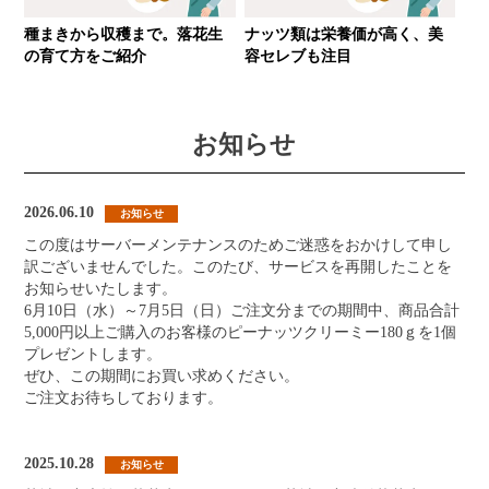
種まきから収穫まで。落花生
ナッツ類は栄養価が高く、美
の育て方をご紹介
容セレブも注目
お知らせ
2026.06.10
お知らせ
この度はサーバーメンテナンスのためご迷惑をおかけして申し
訳ございませんでした。このたび、サービスを再開したことを
お知らせいたします。
6月10日（水）～7月5日（日）ご注文分までの期間中、商品合計
5,000円以上ご購入のお客様のピーナッツクリーミー180ｇを1個
プレゼントします。
ぜひ、この期間にお買い求めください。
ご注文お待ちしております。
2025.10.28
お知らせ