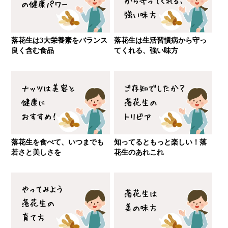
落花生は3大栄養素をバランス
落花生は生活習慣病から守っ
良く含む食品
てくれる、強い味方
落花生を食べて、いつまでも
知ってるともっと楽しい！落
若さと美しさを
花生のあれこれ