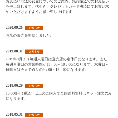
お支払い方法の変更についてのご案内。銀行振込でのお支払い
を停止致します。代引き、クレジットカード決済にてお買い求
めいただけますようお願い申し上げます。
2020.09.26
お知らせ
お米の販売を開始しました。
2019.08.31
お知らせ
2019年9月より毎週火曜日は直売店の定休日になります。また、
毎週月曜日の営業時間が11：00～18：00になります。水曜日～
日曜日は今まで通りの9：00～18：00になります。
2018.06.29
お知らせ
10,000円（税込）以上のご購入で全国送料無料はネット注文のみ
になります。
2018.05.31
お知らせ