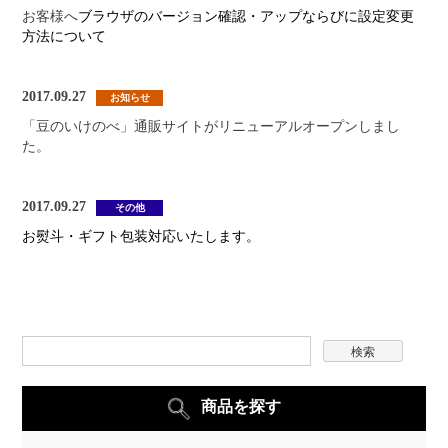
お客様へ
ブラウザのバージョン確認・アップならびに設定変更
方法について
2017.09.27
お知らせ
「豆のいけのべ」通販サイトがリニューアルオープンしまし
た。
2017.09.27
その他
お熨斗・ギフト包装対応いたします。
検索
商品を探す