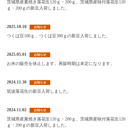
茨城県産素焼き落花生120ｇ・200ｇ、茨城県産味付落花生120
ｇ・200ｇの新豆入荷しました。
2025.10.10
お知らせ
つくば豆180ｇ、つくば豆380ｇの新豆入荷しました。
2025.05.01
お知らせ
お米の販売を休止します。再販時期は未定になります。
2024.11.30
お知らせ
筑波落花生の新豆入荷しました。
2024.11.02
お知らせ
茨城県産素焼き落花生120ｇ・200ｇ、茨城県産味付落花生120
ｇ・200ｇの新豆入荷しました。