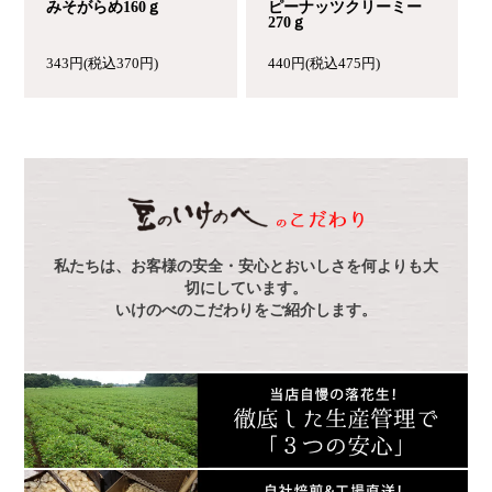
みそがらめ160ｇ
ピーナッツクリーミー
270ｇ
343円(税込370円)
440円(税込475円)
私たちは、お客様の安全・安心とおいしさを何よりも大
切にしています。
いけのべのこだわりをご紹介します。