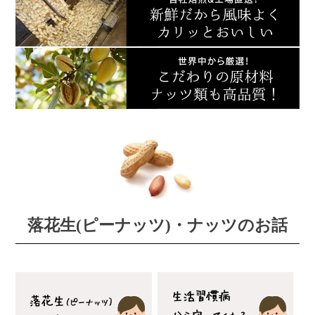
落花生(ピーナッツ)・ナッツのお話