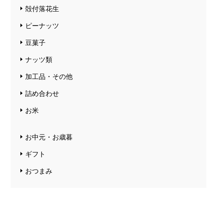
殻付落花生
ピーナッツ
豆菓子
ナッツ類
加工品・その他
詰め合わせ
お米
お中元・お歳暮
ギフト
おつまみ